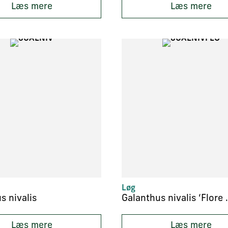
Læs mere
Læs mere
Løg
s nivalis
Galanthus n
Læs mere
Læs mere