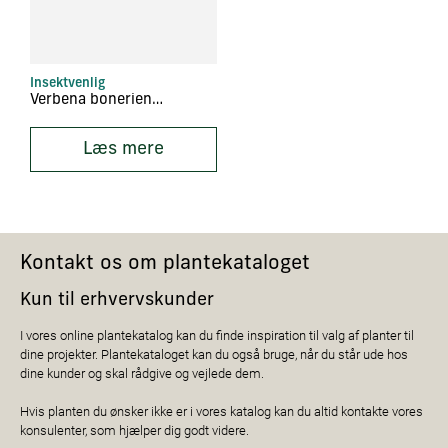
Insektvenlig
Verbena boneriensis
Læs mere
Kontakt os om plantekataloget
Kun til erhvervskunder
I vores online plantekatalog kan du finde inspiration til valg af planter til
dine projekter. Plantekataloget kan du også bruge, når du står ude hos
dine kunder og skal rådgive og vejlede dem.
Hvis planten du ønsker ikke er i vores katalog kan du altid kontakte vores
konsulenter, som hjælper dig godt videre.