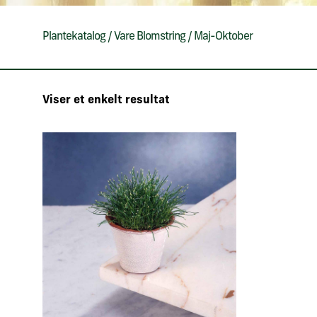
Plantekatalog
/
Vare Blomstring
/
Maj-Oktober
Viser et enkelt resultat