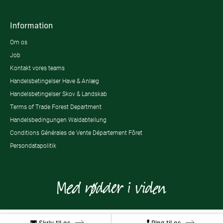
Information
Om os
Job
Kontakt vores teams
Handelsbetingelser Have & Anlæg
Handelsbetingelser Skov & Landskab
Terms of Trade Forest Department
Handelsbedingungen Waldabteilung
Conditions Générales de Vente Département Fôret
Persondatapolitik