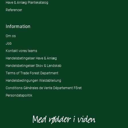
Have & Anlæg Plantekatalog
Referencer
Information
Om os
Job
Kontakt vores teams
Handelsbetingelser Have & Anlæg
Handelsbetingelser Skov & Landskab
Terms of Trade Forest Department
Handelsbedingungen Waldabteilung
Conditions Générales de Vente Département Fôret
Persondatapolitik