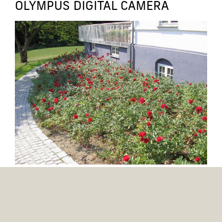
OLYMPUS DIGITAL CAMERA