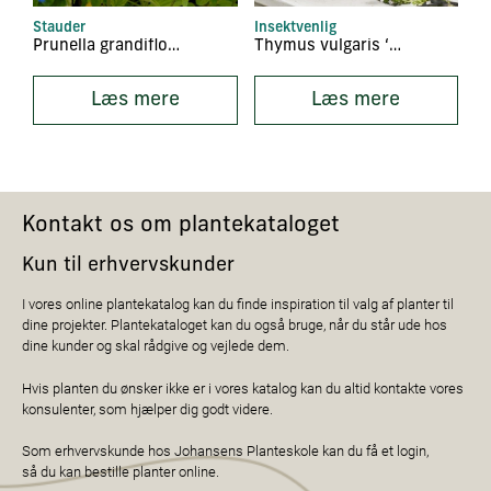
Stauder
Insektvenlig
Prunella grandiflora ‘Alba’
Thymus vulgaris ‘Compactus’
Læs mere
Læs mere
Kontakt os om plantekataloget
Kun til erhvervskunder
I vores online plantekatalog kan du finde inspiration til valg af planter til
dine projekter. Plantekataloget kan du også bruge, når du står ude hos
dine kunder og skal rådgive og vejlede dem.
Hvis planten du ønsker ikke er i vores katalog kan du altid kontakte vores
konsulenter, som hjælper dig godt videre.
Som erhvervskunde hos Johansens Planteskole kan du få et login,
så du kan bestille planter online.