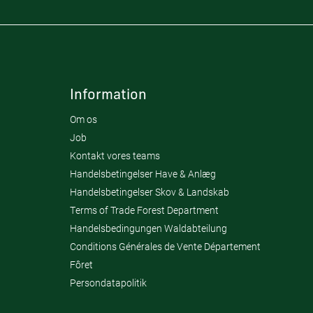
Information
Om os
Job
Kontakt vores teams
Handelsbetingelser Have & Anlæg
Handelsbetingelser Skov & Landskab
Terms of Trade Forest Department
Handelsbedingungen Waldabteilung
Conditions Générales de Vente Département
Fôret
Persondatapolitik