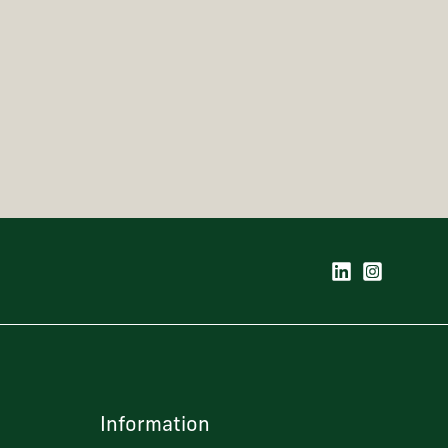
Information