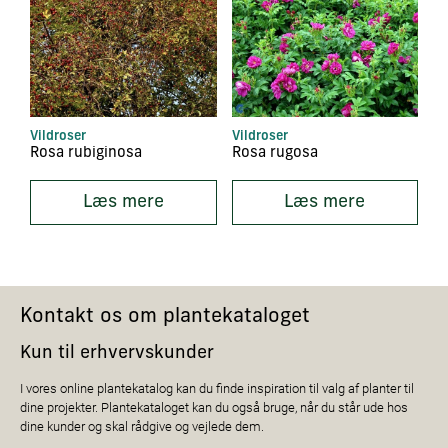
Vildroser
Vildroser
Rosa rubiginosa
Rosa rugosa
Læs mere
Læs mere
Kontakt os om plantekataloget
Kun til erhvervskunder
I vores online plantekatalog kan du finde inspiration til valg af planter til
dine projekter. Plantekataloget kan du også bruge, når du står ude hos
dine kunder og skal rådgive og vejlede dem.