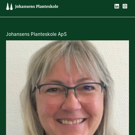
Johansens Planteskole ApS