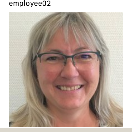
employee02