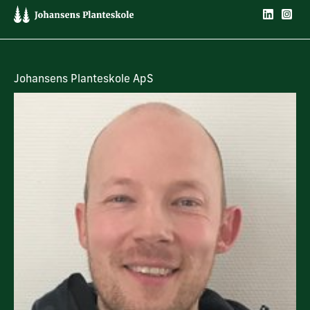
Johansens Planteskole ApS