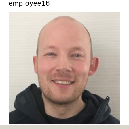
employee16