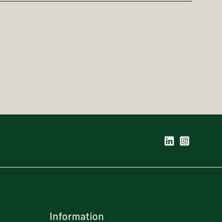
Information