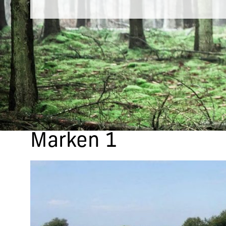
Marken 1