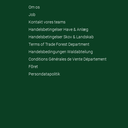
Om os
Job
Kontakt vores teams
Handelsbetingelser Have & Anlæg
Handelsbetingelser Skov & Landskab
Terms of Trade Forest Department
Handelsbedingungen Waldabteilung
Conditions Générales de Vente Département
Fôret
Persondatapolitik