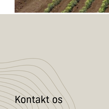
Kontakt os