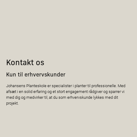
Kontakt os
Kun til erhvervskunder
Johansens Planteskole er specialister i planter til professionelle. Med
afsæt i en solid erfaring og et stort engagement rådgiver og sparrer vi
med dig og medvirker til, at du som erhvervskunde lykkes med dit
projekt.