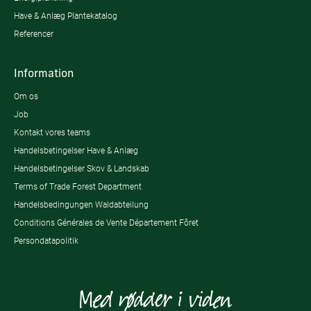
Have & Anlæg Plantekatalog
Referencer
Information
Om os
Job
Kontakt vores teams
Handelsbetingelser Have & Anlæg
Handelsbetingelser Skov & Landskab
Terms of Trade Forest Department
Handelsbedingungen Waldabteilung
Conditions Générales de Vente Département Fôret
Persondatapolitik