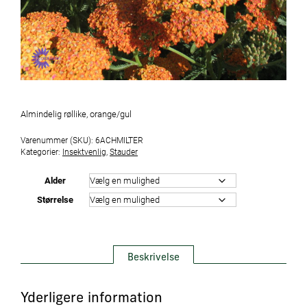
Almindelig røllike, orange/gul
Varenummer (SKU):
6ACHMILTER
Kategorier:
Insektvenlig
,
Stauder
Alder
Størrelse
Beskrivelse
Yderligere information