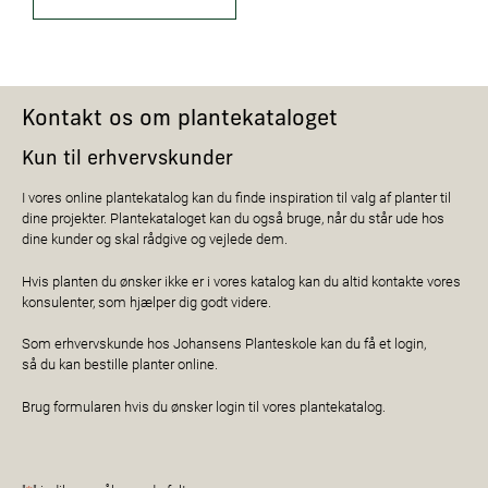
Kontakt os om plantekataloget
Kun til erhvervskunder
I vores online plantekatalog kan du finde inspiration til valg af planter til
dine projekter. Plantekataloget kan du også bruge, når du står ude hos
dine kunder og skal rådgive og vejlede dem.
Hvis planten du ønsker ikke er i vores katalog kan du altid kontakte vores
konsulenter, som hjælper dig godt videre.
Som erhvervskunde hos Johansens Planteskole kan du få et login,
så du kan bestille planter online.
Brug formularen hvis du ønsker login til vores plantekatalog.