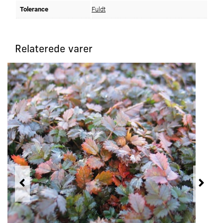
Tolerance
Fuldt
Relaterede varer