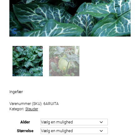
Ingefær
Varenummer (SKU):
6ARUITA
Kategori:
Stauder
Alder
Størrelse