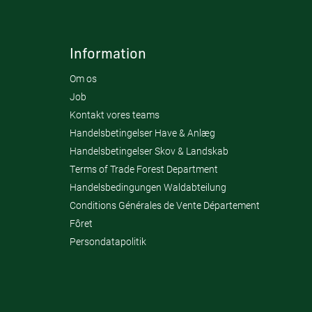
Information
Om os
Job
Kontakt vores teams
Handelsbetingelser Have & Anlæg
Handelsbetingelser Skov & Landskab
Terms of Trade Forest Department
Handelsbedingungen Waldabteilung
Conditions Générales de Vente Département
Fôret
Persondatapolitik