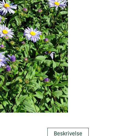
Beskrivelse