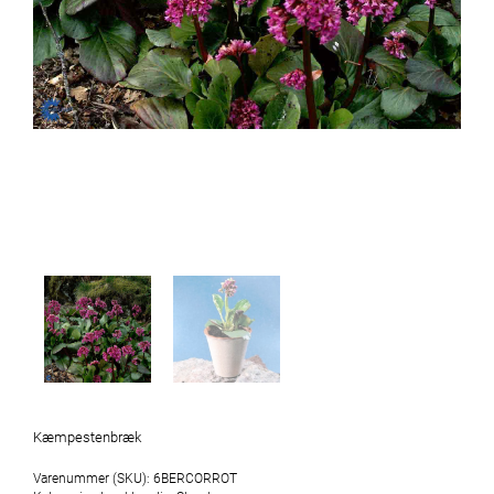
Kæmpestenbræk
Varenummer (SKU):
6BERCORROT