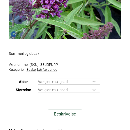
Sommerfuglebusk
Varenummer (SKU):
3BUDPURP
Kategorier:
Buske
,
Løvfældende
Alder
Størrelse
Beskrivelse