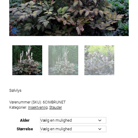
Sølvlys
Varenummer (SKU):
6CIMBRUNET
Kategorier:
Insektvenlig
,
Stauder
Alder
Størrelse