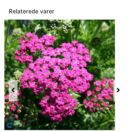
Relaterede varer