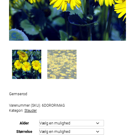
Gemserod
Varenummer (SKU):
6DORORIMAG
Kategori:
Stauder
Alder
Størrelse