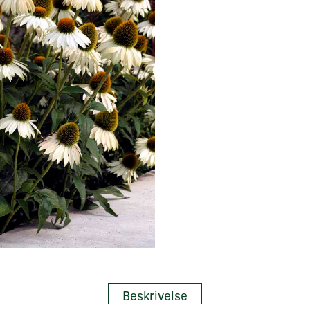
Beskrivelse