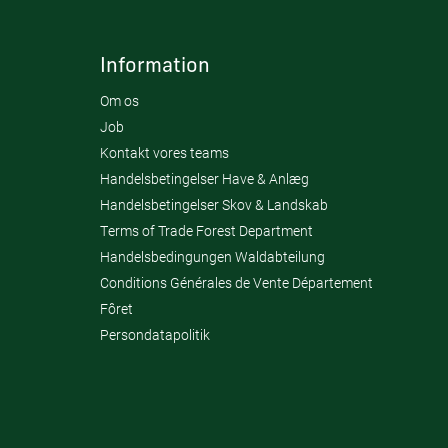
Information
Om os
Job
Kontakt vores teams
Handelsbetingelser Have & Anlæg
Handelsbetingelser Skov & Landskab
Terms of Trade Forest Department
Handelsbedingungen Waldabteilung
Conditions Générales de Vente Département
Fôret
Persondatapolitik