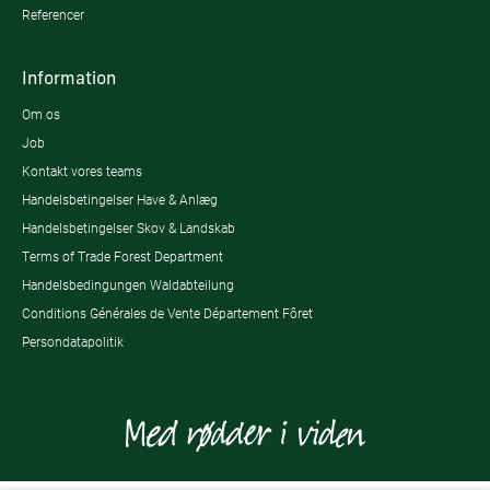
Referencer
Information
Om os
Job
Kontakt vores teams
Handelsbetingelser Have & Anlæg
Handelsbetingelser Skov & Landskab
Terms of Trade Forest Department
Handelsbedingungen Waldabteilung
Conditions Générales de Vente Département Fôret
Persondatapolitik