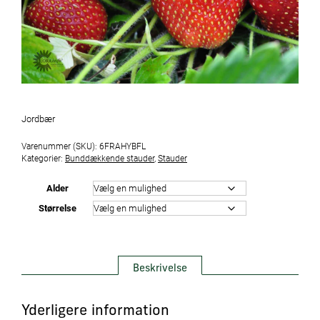
Jordbær
Varenummer (SKU):
6FRAHYBFL
Kategorier:
Bunddækkende stauder
,
Stauder
Alder
Størrelse
Beskrivelse
Yderligere information