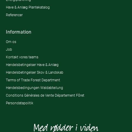
Have & Anlæg Plantekatalog
Referencer
Information
Om os
Job
Kontakt vores teams
Handelsbetingelser Have & Anlæg
Handelsbetingelser Skov & Landskab
Terms of Trade Forest Department
Handelsbedingungen Waldabteilung
Conditions Générales de Vente Département Fôret
Persondatapolitik