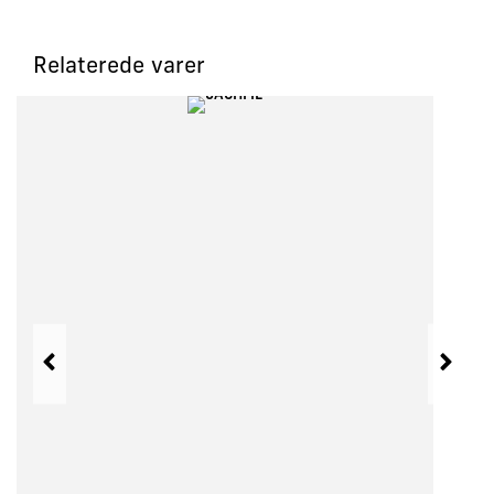
Relaterede varer