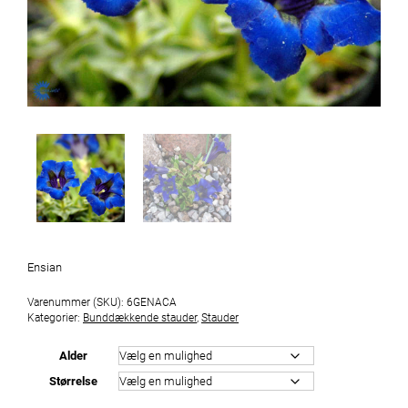
Ensian
Varenummer (SKU):
6GENACA
Kategorier:
Bunddækkende stauder
,
Stauder
Alder
Størrelse