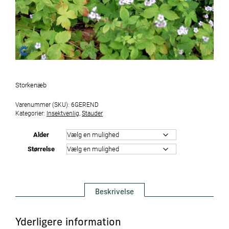
Storkenæb
Varenummer (SKU):
6GEREND
Kategorier:
Insektvenlig
,
Stauder
Alder
Størrelse
Beskrivelse
Yderligere information