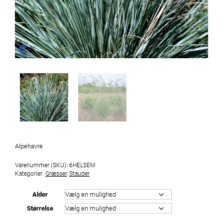
Alpehavre
Varenummer (SKU):
6HELSEM
Kategorier:
Græsser
,
Stauder
Alder
Størrelse