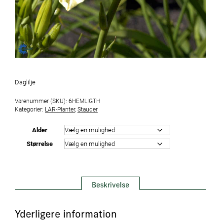
Daglilje
Varenummer (SKU):
6HEMLIGTH
Kategorier:
LAR-Planter
,
Stauder
Alder
Størrelse
Beskrivelse
Yderligere information