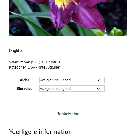
Daglilje
Varenummer (SKU):
6HEMSILCE
Kategorier:
LAR-Planter
,
Stauder
Alder
Størrelse
Beskrivelse
Yderligere information