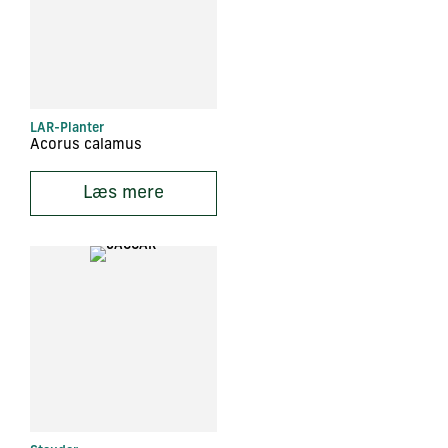
LAR-Planter
Acorus calamus
Læs mere