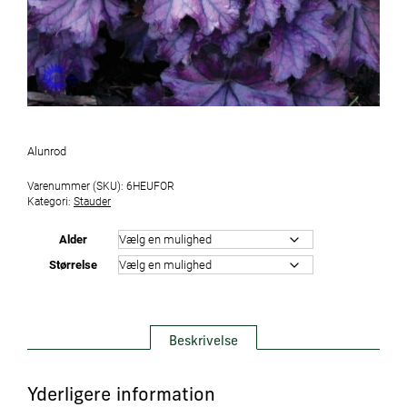
Alunrod
Varenummer (SKU):
6HEUFOR
Kategori:
Stauder
Alder
Størrelse
Beskrivelse
Yderligere information