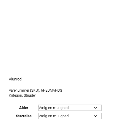
Alunrod
Varenummer (SKU):
6HEUMAHOG
Kategori:
Stauder
Alder
Størrelse