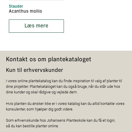
Stauder
Acanthus mollis
Læs mere
Kontakt os om plantekataloget
Kun til erhvervskunder
I vores online plantekatalog kan du finde inspiration til valg af planter til
dine projekter. Plantekataloget kan du også bruge, når du står ude hos
dine kunder og skal rådgive og vejlede dem.
Hvis planten du ønsker ikke er i vores katalog kan du altid kontakte vores
konsulenter, som hjælper dig godt videre.
Som erhvervskunde hos Johansens Planteskole kan du få et login,
så du kan bestille planter online.