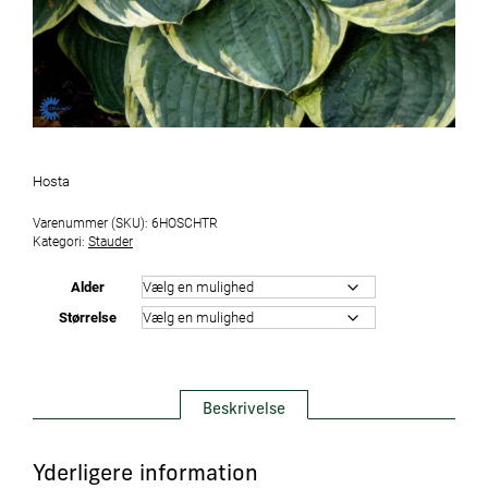
Hosta
Varenummer (SKU):
6HOSCHTR
Kategori:
Stauder
Alder
Størrelse
Beskrivelse
Yderligere information