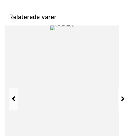
Relaterede varer