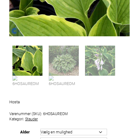
Hosta
Varenummer (SKU):
6HOSAUREOM
Kategori:
Stauder
Alder