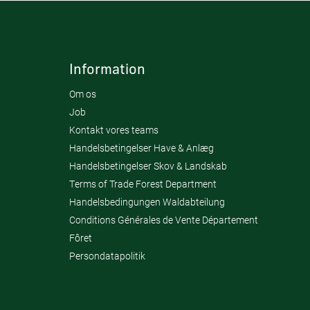
Information
Om os
Job
Kontakt vores teams
Handelsbetingelser Have & Anlæg
Handelsbetingelser Skov & Landskab
Terms of Trade Forest Department
Handelsbedingungen Waldabteilung
Conditions Générales de Vente Département
Fôret
Persondatapolitik