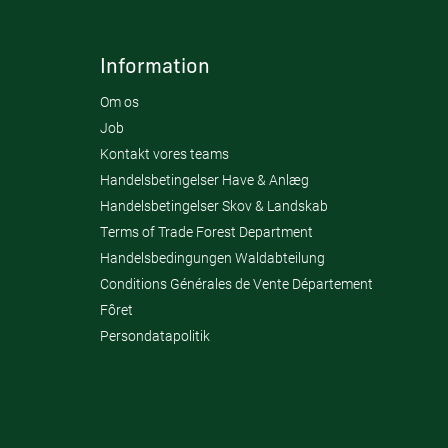
Information
Om os
Job
Kontakt vores teams
Handelsbetingelser Have & Anlæg
Handelsbetingelser Skov & Landskab
Terms of Trade Forest Department
Handelsbedingungen Waldabteilung
Conditions Générales de Vente Département
Fôret
Persondatapolitik