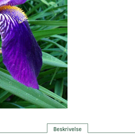
Beskrivelse