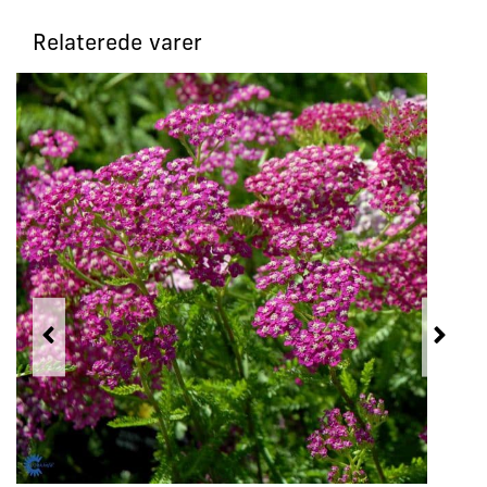
Relaterede varer