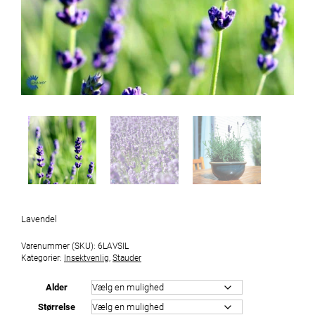
Lavendel
Varenummer (SKU):
6LAVSIL
Kategorier:
Insektvenlig
,
Stauder
Alder
Størrelse