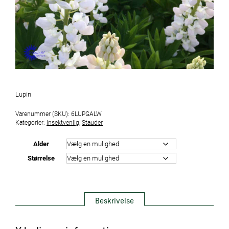
Lupin
Varenummer (SKU):
6LUPGALW
Kategorier:
Insektvenlig
,
Stauder
Alder
Størrelse
Beskrivelse