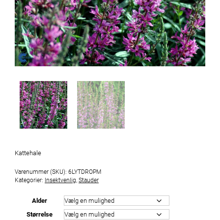
Kattehale
Varenummer (SKU):
6LYTDROPM
Kategorier:
Insektvenlig
,
Stauder
Alder
Størrelse