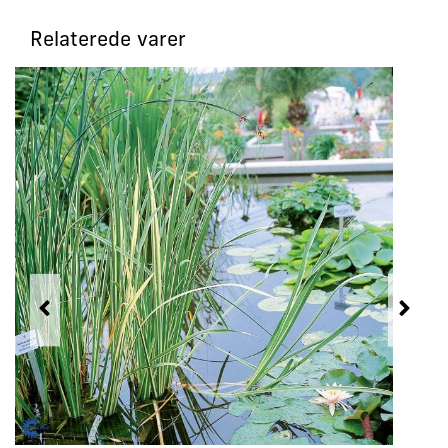
Relaterede varer