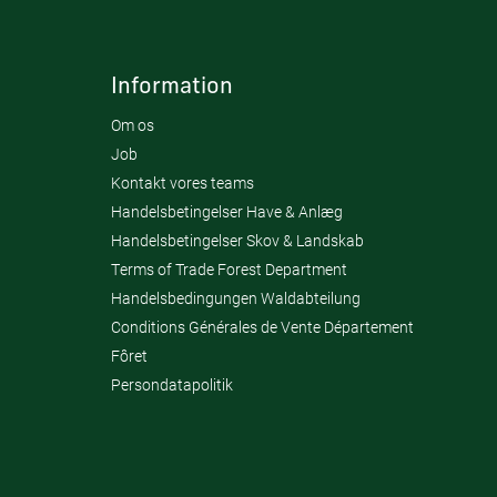
Information
Om os
Job
Kontakt vores teams
Handelsbetingelser Have & Anlæg
Handelsbetingelser Skov & Landskab
Terms of Trade Forest Department
Handelsbedingungen Waldabteilung
Conditions Générales de Vente Département
Fôret
Persondatapolitik