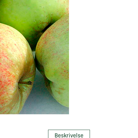
Beskrivelse