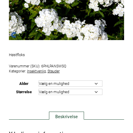
Høstfloks
Varenummer (SKU):
6PHLPANSWSQ
Kategorier:
Insektvenlig
,
Stauder
Alder
Størrelse
Beskrivelse