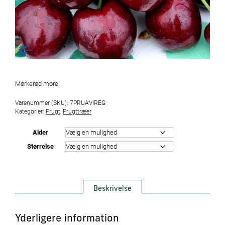
Mørkerød morel
Varenummer (SKU):
7PRUAVIREG
Kategorier:
Frugt
,
Frugttræer
Alder
Størrelse
Beskrivelse
Yderligere information