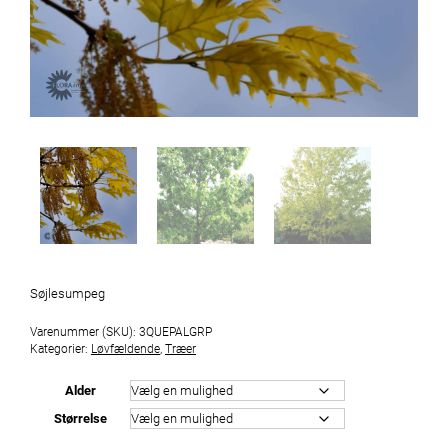
Søjlesumpeg
Varenummer (SKU):
3QUEPALGRP
Kategorier:
Løvfældende
,
Træer
Alder
Størrelse