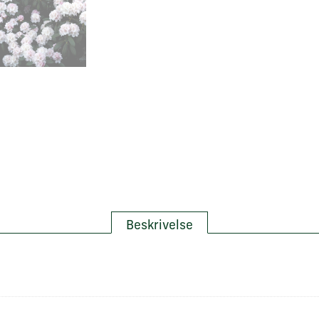
Beskrivelse