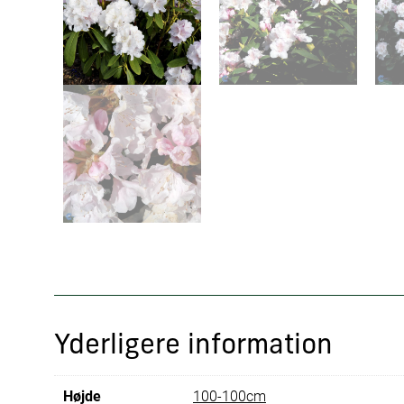
Yderligere information
Højde
100-100cm