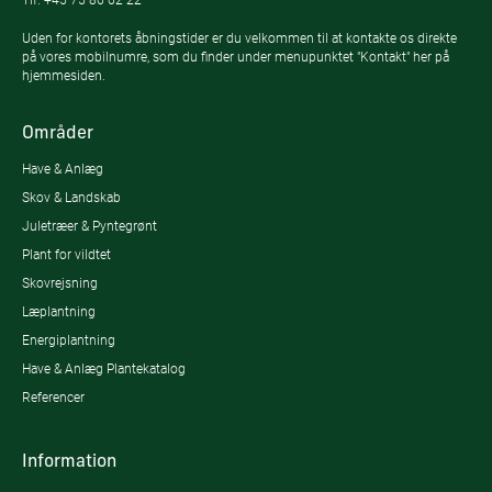
Uden for kontorets åbningstider er du velkommen til at kontakte os direkte
på vores mobilnumre, som du finder under menupunktet "Kontakt" her på
hjemmesiden.
Områder
Have & Anlæg
Skov & Landskab
Juletræer & Pyntegrønt
Plant for vildtet
Skovrejsning
Læplantning
Energiplantning
Have & Anlæg Plantekatalog
Referencer
Information