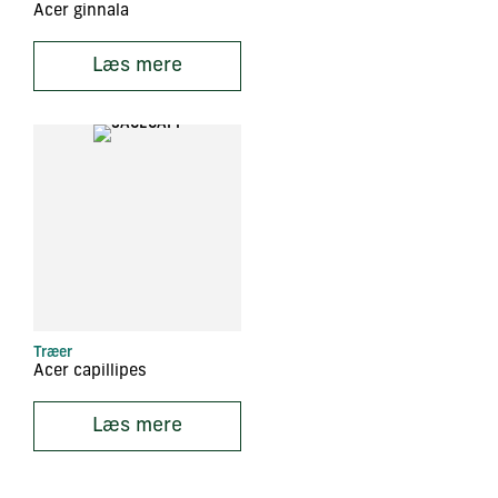
Acer ginnala
Læs mere
Træer
Acer capillipes
Læs mere