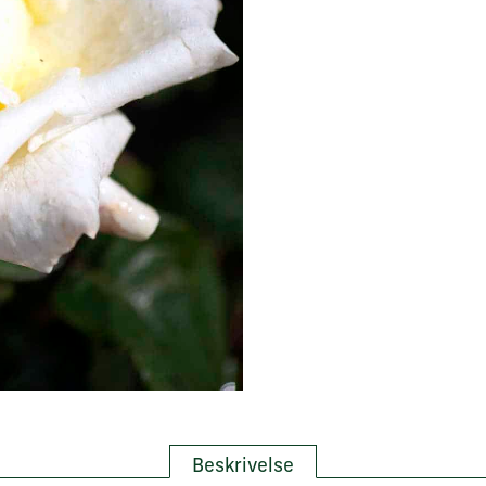
Beskrivelse