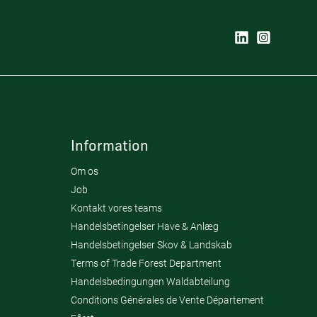
Information
Om os
Job
Kontakt vores teams
Handelsbetingelser Have & Anlæg
Handelsbetingelser Skov & Landskab
Terms of Trade Forest Department
Handelsbedingungen Waldabteilung
Conditions Générales de Vente Département