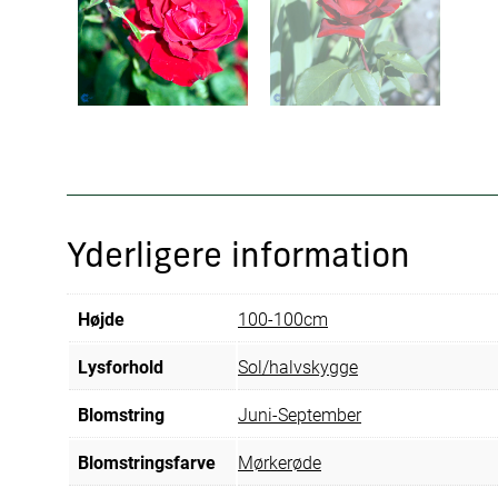
Yderligere information
Højde
100-100cm
Lysforhold
Sol/halvskygge
Blomstring
Juni-September
Blomstringsfarve
Mørkerøde