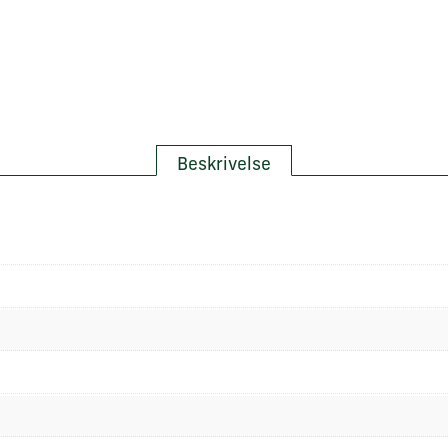
Beskrivelse